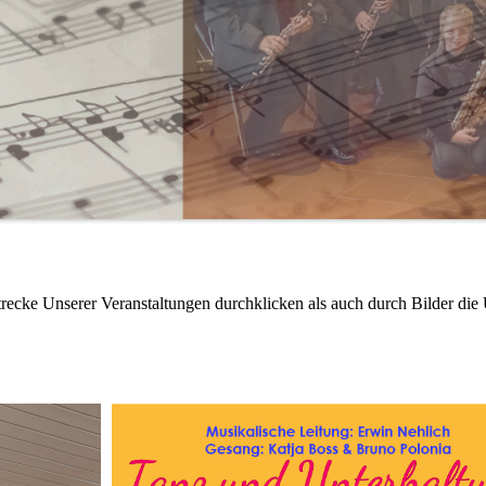
recke Unserer Veranstaltungen durchklicken als auch durch Bilder die