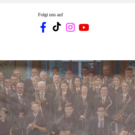
Folgt uns auf