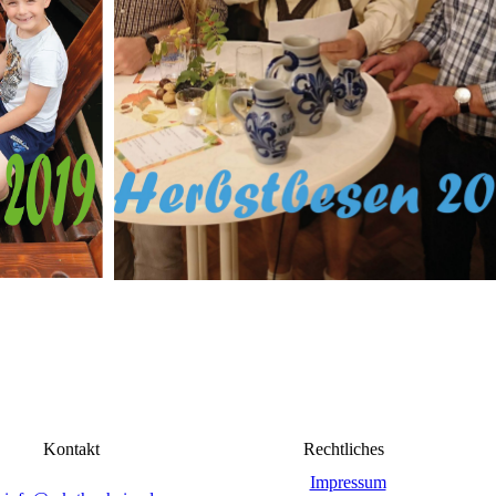
Kontakt
Rechtliches
Impressum