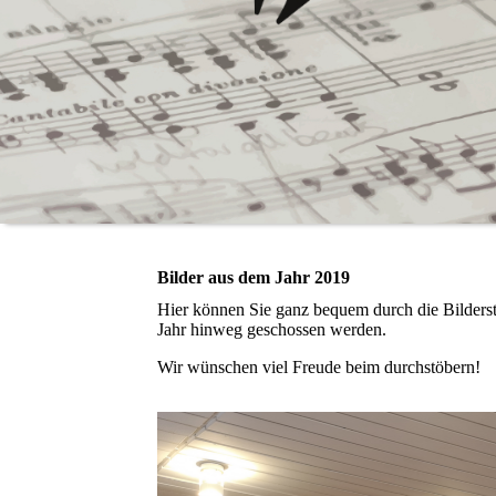
Bilder aus dem Jahr 2019
Hier können Sie ganz bequem durch die Bilderst
Jahr hinweg geschossen werden.
Wir wünschen viel Freude beim durchstöbern!