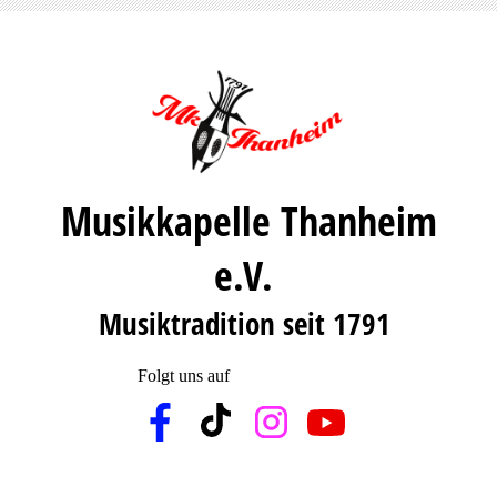
Musikkapelle Thanheim
e.V.
Musiktradition seit 1791
Folgt uns auf