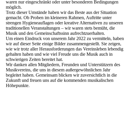
waren nur eingeschränkt oder unter besonderen Bedingungen
möglich.
Trotz dieser Umstände haben wir das Beste aus der Situation
gemacht. Ob Proben im kleineren Rahmen, Auftritte unter
strengen Hygieneauflagen oder kreative Alternativen zu unseren
traditionellen Veranstaltungen – wir waren stets bemüht, die
Musik und den Gemeinschaftssinn aufrechtzuerhalten.
Um einen Eindruck von unserem Jahr 2022 zu vermitteln, haben
wir auf dieser Seite einige Bilder zusammengestellt. Sie zeigen,
wie wir trotz aller Herausforderungen das Vereinsleben lebendig
gehalten haben und wie viel Freude uns die Musik auch in
schwierigen Zeiten bereitet hat.
Wir danken allen Mitgliedern, Freunden und Unterstützern des
Musikvereins, die uns in diesem außergewöhnlichen Jahr
begleitet haben. Gemeinsam blicken wir zuversichtlich in die
Zukunft und freuen uns auf die kommenden musikalischen
Höhepunkte.