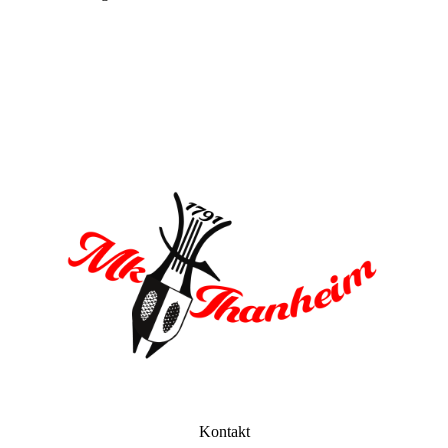
Kontakt