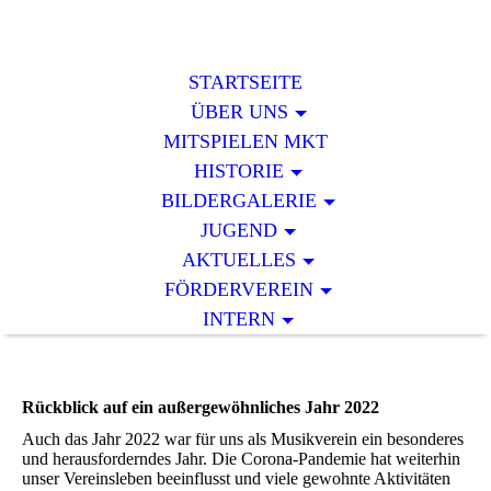
STARTSEITE
ÜBER UNS
MITSPIELEN MKT
HISTORIE
BILDERGALERIE
JUGEND
AKTUELLES
FÖRDERVEREIN
INTERN
Rückblick auf ein außergewöhnliches Jahr 2022
Auch das Jahr 2022 war für uns als Musikverein ein besonderes
und herausforderndes Jahr. Die Corona-Pandemie hat weiterhin
unser Vereinsleben beeinflusst und viele gewohnte Aktivitäten