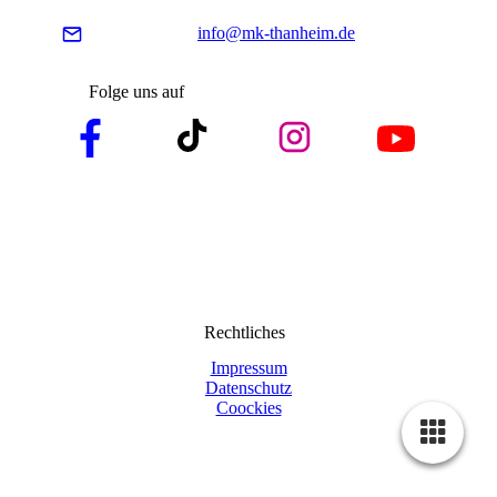
info@mk-thanheim.de
Folge uns auf
Rechtliches
Impressum
Datenschutz
Coockies