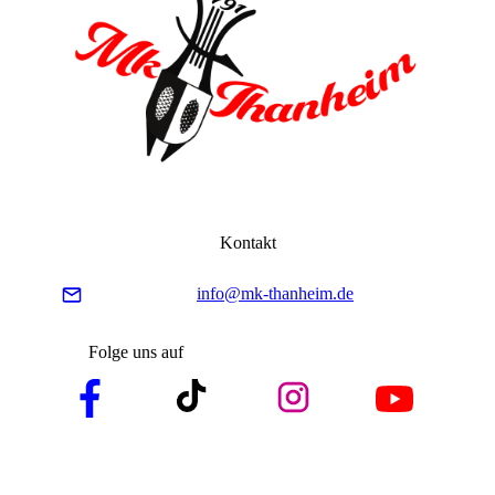
Kontakt
info@mk-thanheim.de
Folge uns auf