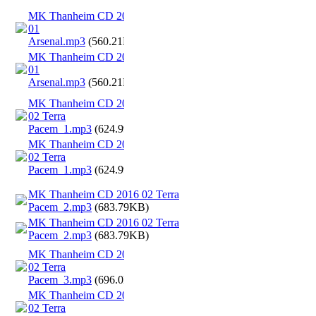
MK Thanheim CD 2016
01
Arsenal.mp3
(560.21KB)
MK Thanheim CD 2016
01
Arsenal.mp3
(560.21KB)
MK Thanheim CD 2016
02 Terra
Pacem_1.mp3
(624.99KB)
MK Thanheim CD 2016
02 Terra
Pacem_1.mp3
(624.99KB)
MK Thanheim CD 2016 02 Terra
Pacem_2.mp3
(683.79KB)
MK Thanheim CD 2016 02 Terra
Pacem_2.mp3
(683.79KB)
MK Thanheim CD 2016
02 Terra
Pacem_3.mp3
(696.0KB)
MK Thanheim CD 2016
02 Terra