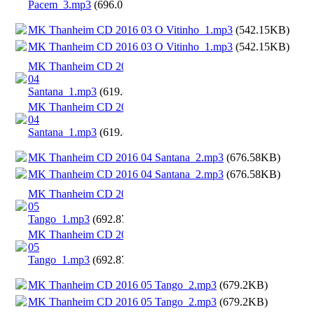
Pacem_3.mp3
(696.0KB)
MK Thanheim CD 2016 03 O Vitinho_1.mp3
(542.15KB)
MK Thanheim CD 2016 03 O Vitinho_1.mp3
(542.15KB)
MK Thanheim CD 2016
04
Santana_1.mp3
(619.8KB)
MK Thanheim CD 2016
04
Santana_1.mp3
(619.8KB)
MK Thanheim CD 2016 04 Santana_2.mp3
(676.58KB)
MK Thanheim CD 2016 04 Santana_2.mp3
(676.58KB)
MK Thanheim CD 2016
05
Tango_1.mp3
(692.87KB)
MK Thanheim CD 2016
05
Tango_1.mp3
(692.87KB)
MK Thanheim CD 2016 05 Tango_2.mp3
(679.2KB)
MK Thanheim CD 2016 05 Tango_2.mp3
(679.2KB)