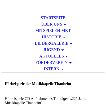
STARTSEITE
ÜBER UNS
MITSPIELEN MKT
HISTORIE
BILDERGALERIE
JUGEND
AKTUELLES
FÖRDERVEREIN
INTERN
Hörbeispiele der Musikkapelle Thanheim
Hörbeispiele CD Aufnahme des Tonträgers „225 Jahre
Musikkapelle Thanheim"