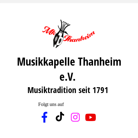
Musikkapelle Thanheim
e.V.
Musiktradition seit 1791
Folgt uns auf