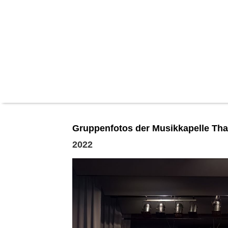
Gruppenfotos der Musikkapelle Th
2022