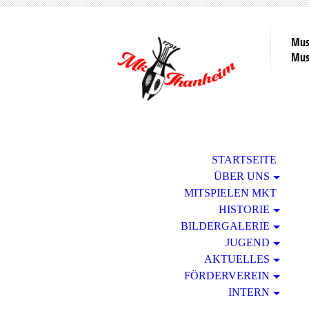
Mus
Musi
STARTSEITE
ÜBER UNS
MITSPIELEN MKT
HISTORIE
BILDERGALERIE
JUGEND
AKTUELLES
FÖRDERVEREIN
INTERN