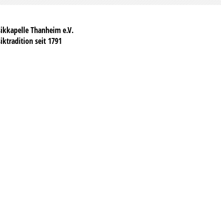
ikkapelle Thanheim e.V.
ktradition seit 1791