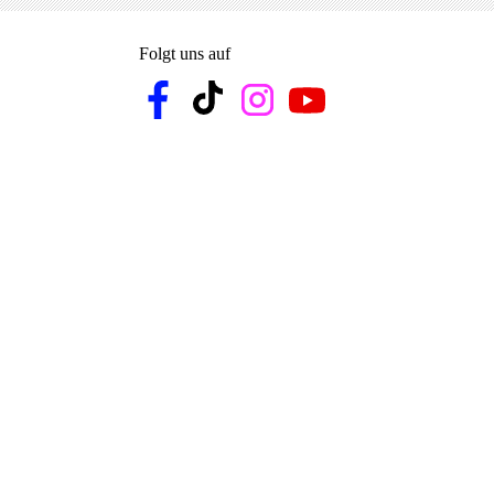
Folgt uns auf